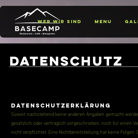
Wer wir sind
Menu
Gal
Datenschutz
Datenschutzerklärung
Soweit nachstehend keine anderen Angaben gemacht werden,
gesetzlich oder vertraglich vorgeschrieben, noch für einen Ve
nicht verpflichtet. Eine Nichtbereitstellung hat keine Folge