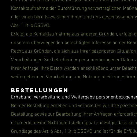
Kontaktaufnahme der Durchführung vorvertraglichen Maßnah
oder einen bereits zwischen Ihnen und uns geschlossenen Vert
Abs. 1 lit. b DSGVO.
Erfolgt die Kontaktaufnahme aus anderen Gründen, erfolgt di
unserem überwiegenden berechtigten Interesse an der Bearb
Recht, aus Gründen, die sich aus Ihrer besonderen Situation e
Verarbeitungen Sie betreffender personenbezogener Daten z
Ihrer Anfrage. Ihre Daten werden anschließend unter Beacht
weitergehenden Verarbeitung und Nutzung nicht zugestimm
Bestellungen
Erhebung, Verarbeitung und Weitergabe personenbezogener
Bei der Bestellung erheben und verarbeiten wir Ihre person
Bestellung sowie zur Bearbeitung Ihrer Anfragen erforderlich 
erforderlich. Eine Nichtbereitstellung hat zur Folge, dass ke
Grundlage des Art. 6 Abs. 1 lit. b DSGVO und ist für die Erfül