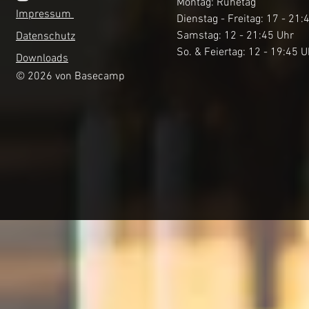
Montag: Ruhetag
Impressum
Dienstag - Freitag: 17 - 21:
Samstag: 12 - 21:45 Uhr
Datenschutz
So. & Feiertag: 12 - 19:45 U
Downloads
© 2026 von Basecamp