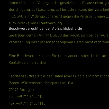
Ihnen stehen bei Vorliegen der gesetzlichen Voraussetzungen
Berichtigung, auf Löschung, auf Einschränkung der Verarbei
1 DSGVO ein Widerspruchsrecht gegen die Verarbeitungen zu,
zum Zwecke von Direktwerbung.
Beschwerderecht bei der Aufsichtsbehörde
Sie haben gemäß Art. 77 DSGVO das Recht, sich bei der Aufs
Verarbeitung Ihrer personenbezogenen Daten nicht rechtmäßi
Eine Beschwerde können Sie unter anderem bei der für uns 
Kontaktdaten erreichen:
Landesbeauftragte für den Datenschutz und die Informations
Baden-Württemberg Königstrasse 10 a
70173 Stuttgart
Tel.: +49 711 6155410
Fax: +49 711 61554115