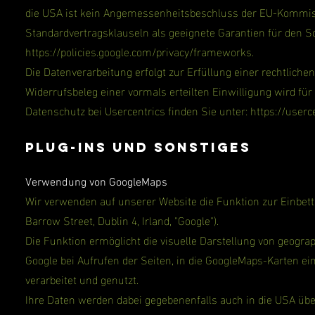
die USA ist kein Angemessenheitsbeschluss der EU-Kommiss
Standardvertragsklauseln als geeignete Garantien für den 
https://policies.google.com/privacy/frameworks.
Die Datenverarbeitung erfolgt zur Erfüllung einer rechtlichen
Widerrufsbeleg einer vormals erteilten Einwilligung wird f
Datenschutz bei Usercentrics finden Sie unter:
https://userc
Plug-ins und Sonstiges
Verwendung von GoogleMaps
Wir verwenden auf unserer Website die Funktion zur Einbet
Barrow Street, Dublin 4, Irland, "Google").
Die Funktion ermöglicht die visuelle Darstellung von geogr
Google bei Aufrufen der Seiten, in die GoogleMaps-Karten e
verarbeitet und genutzt.
Ihre Daten werden dabei gegebenenfalls auch in die USA übe