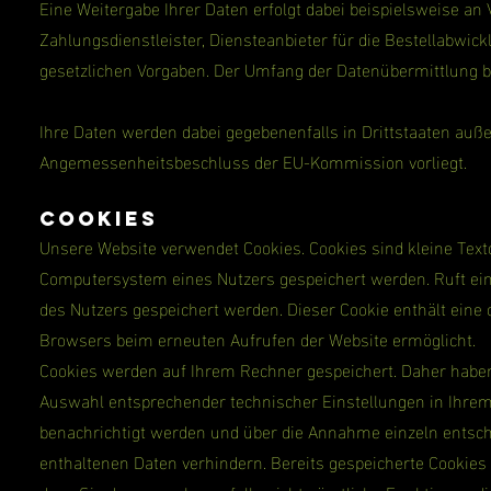
Eine Weitergabe Ihrer Daten erfolgt dabei beispielsweise a
Zahlungsdienstleister, Diensteanbieter für die Bestellabwicklu
gesetzlichen Vorgaben. Der Umfang der Datenübermittlung b
Ihre Daten werden dabei gegebenenfalls in Drittstaaten auße
Angemessenheitsbeschluss der EU-Kommission vorliegt.
Cookies
Unsere Website verwendet Cookies. Cookies sind kleine Text
Computersystem eines Nutzers gespeichert werden. Ruft ein
des Nutzers gespeichert werden. Dieser Cookie enthält eine c
Browsers beim erneuten Aufrufen der Website ermöglicht.
Cookies werden auf Ihrem Rechner gespeichert. Daher haben 
Auswahl entsprechender technischer Einstellungen in Ihre
benachrichtigt werden und über die Annahme einzeln entsch
enthaltenen Daten verhindern. Bereits gespeicherte Cookies 