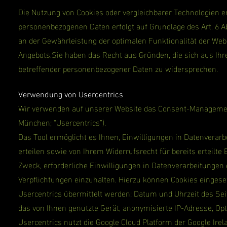
Die Nutzung von Cookies oder vergleichbarer Technologien er
personenbezogenen Daten erfolgt auf Grundlage des Art. 6 A
an der Gewährleistung der optimalen Funktionalität der Web
Angebots.Sie haben das Recht aus Gründen, die sich aus Ihre
betreffender personenbezogener Daten zu widersprechen.
Verwendung von Usercentrics
Wir verwenden auf unserer Website das Consent-Management
München; “Usercentrics”).
Das Tool ermöglicht es Ihnen, Einwilligungen in Datenverar
erteilen sowie von Ihrem Widerrufsrecht für bereits erteilt
Zweck, erforderliche Einwilligungen in Datenverarbeitunge
Verpflichtungen einzuhalten. Hierzu können Cookies eingese
Usercentrics übermittelt werden: Datum und Uhrzeit des Se
das von Ihnen genutzte Gerät, anonymisierte IP-Adresse, Opt
Usercentrics nutzt die Google Cloud Platform der Google Irel