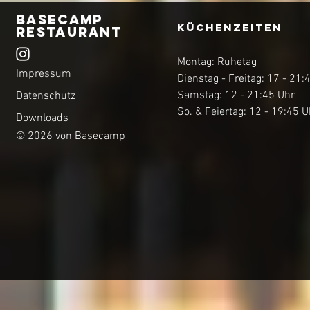
Basecamp
KüchenZEITEN
Restaurant
Montag: Ruhetag
Impressum
Dienstag - Freitag: 17 - 21:
Samstag: 12 - 21:45 Uhr
Datenschutz
So. & Feiertag: 12 - 19:45 U
Downloads
© 2026 von Basecamp