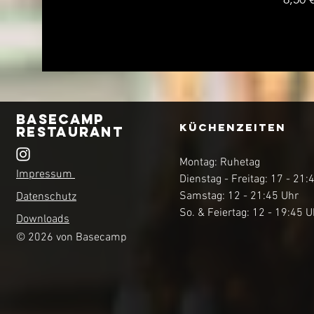
Basecamp
KüchenZEITEN
Restaurant
Montag: Ruhetag
Impressum
Dienstag - Freitag: 17 - 21:
Samstag: 12 - 21:45 Uhr
Datenschutz
So. & Feiertag: 12 - 19:45 U
Downloads
© 2026 von Basecamp