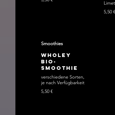
Limet
5,50 
Smoothies
WHOLEY
Bio-
Smoothie
verschiedene Sorten,
je nach Verfügbarkeit
5,50 €