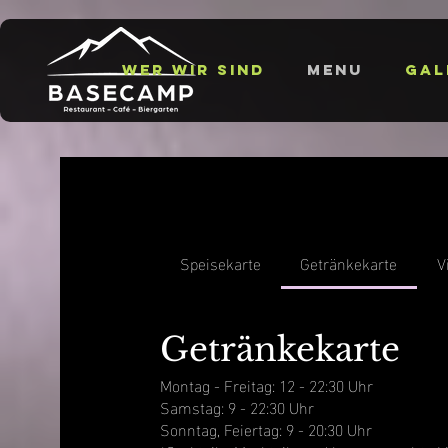
Wer wir sind
Menu
Gal
Speisekarte
Getränkekarte
V
Getränkekarte
Montag - Freitag: 12 - 22:30 Uhr
Samstag: 9 - 22:30 Uhr
Sonntag, Feiertag: 9 - 20:30 Uhr